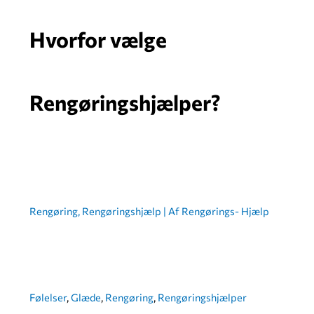
Hvorfor vælge
Rengøringshjælper?
Rengøring
,
Rengøringshjælp
| Af
Rengørings- Hjælp
Følelser
,
Glæde
,
Rengøring
,
Rengøringshjælper