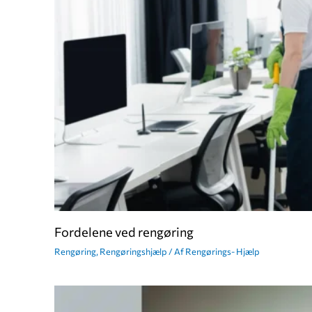
Fordelene ved rengøring
Rengøring
,
Rengøringshjælp
/ Af
Rengørings- Hjælp