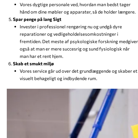
Vores dygtige personale ved, hvordan man bedst tager
hånd om dine møbler og apparater, så de holder længere.
Spar penge på lang Sigt
Invester i professionel rengøring nu og undgå dyre
reparationer og vedligeholdelsesomkostninger i
fremtiden. Det meste af psykologiske forskning medgiver
også at man er mere succesrig og sund fysiologisk når
man har et rent hjem.
Skab et smukt miljø
Vores service går ud over det grundlæggende og skaber et
visuelt behageligt og indbydende rum.