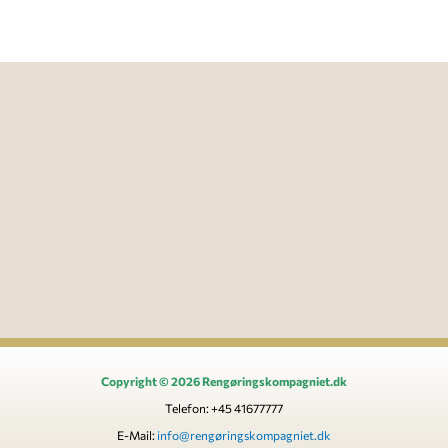
Copyright © 2026 Rengøringskompagniet.dk
Telefon: +45 41677777
E-Mail:
info@rengøringskompagniet.dk